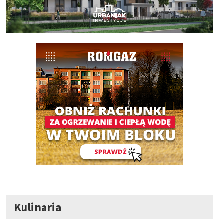
Kulinaria