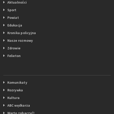
Aktualności
Sport
Powiat
Edukacja
Kronika policyjna
Nasze rozmowy
Zdrowie
Felieton
Komunikaty
Rozrywka
Kultura
ABC wędkarza
Warto zobaczyć!