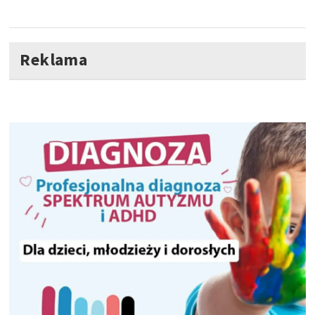
Reklama