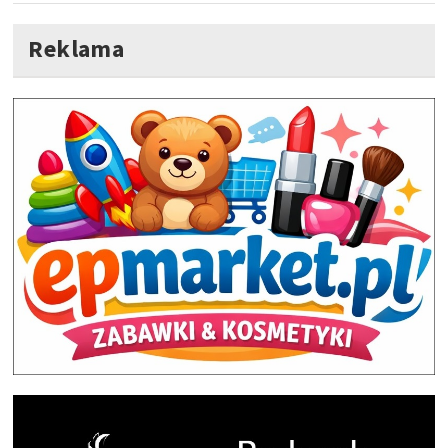
Reklama