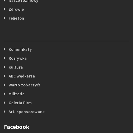
Nasze rozmowy
Zdrowie
Felieton
Komunikaty
Rozrywka
Kultura
ABC wędkarza
Warto zobaczyć!
Militaria
Galeria Firm
Art. sponsorowane
Facebook