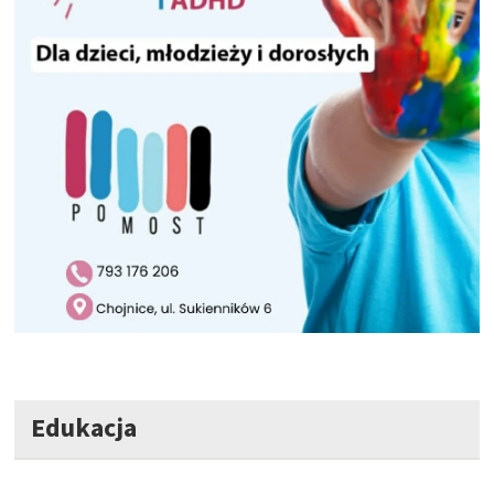
Edukacja