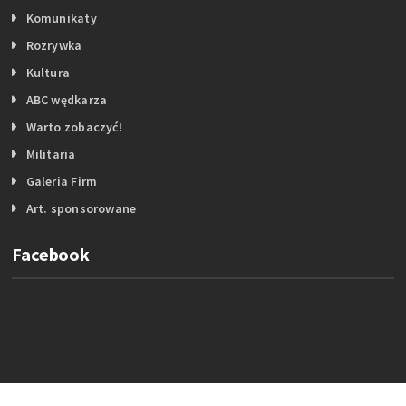
Komunikaty
Rozrywka
Kultura
ABC wędkarza
Warto zobaczyć!
Militaria
Galeria Firm
Art. sponsorowane
Facebook