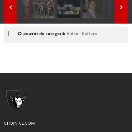
powrót do kategorii:
Video - Kultura
CHOJNICE.COM