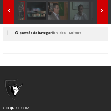
powrót do kategorii:
Video - Kultura
CHOJNICE.COM