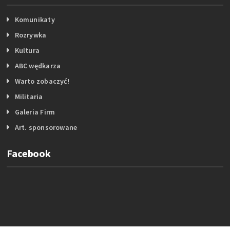
Komunikaty
Rozrywka
Kultura
ABC wędkarza
Warto zobaczyć!
Militaria
Galeria Firm
Art. sponsorowane
Facebook