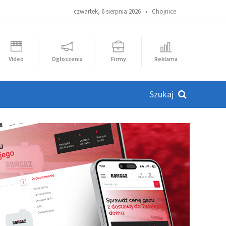
czwartek, 6 sierpnia 2026 •
Chojnice
Video
Ogłoszenia
Firmy
Reklama