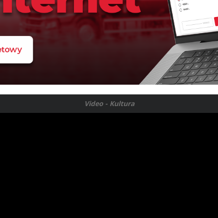
Video - Kultura