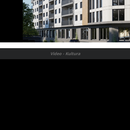
Video - Kultura