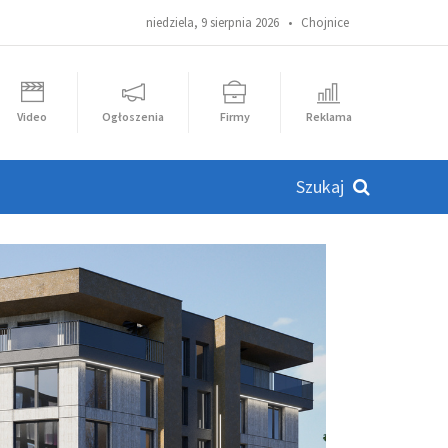
niedziela, 9 sierpnia 2026 •
Chojnice
Video
Ogłoszenia
Firmy
Reklama