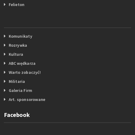
Felieton
Komunikaty
Rozrywka
Kultura
ABC wędkarza
Warto zobaczyć!
Militaria
Galeria Firm
Art. sponsorowane
Facebook