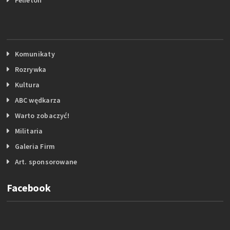
Komunikaty
Rozrywka
Kultura
ABC wędkarza
Warto zobaczyć!
Militaria
Galeria Firm
Art. sponsorowane
Facebook