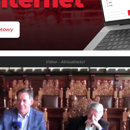
Video - Aktualności