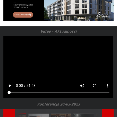
Video - Aktualności
Konferencja 20-03-2023