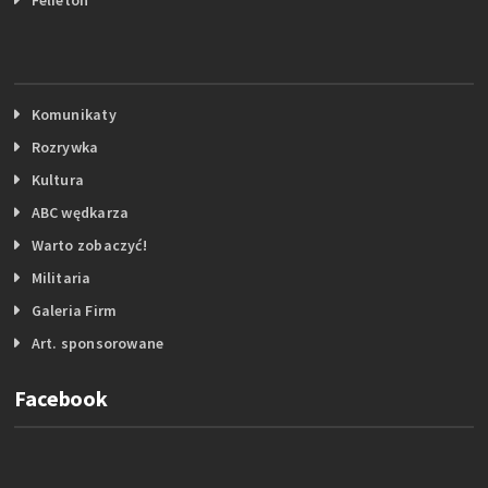
Komunikaty
Rozrywka
Kultura
ABC wędkarza
Warto zobaczyć!
Militaria
Galeria Firm
Art. sponsorowane
Facebook