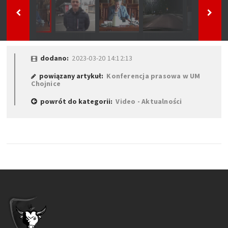
dodano:
2023-03-20 14:12:13
powiązany artykuł:
Konferencja prasowa w UM
Chojnice
powrót do kategorii:
Video - Aktualności