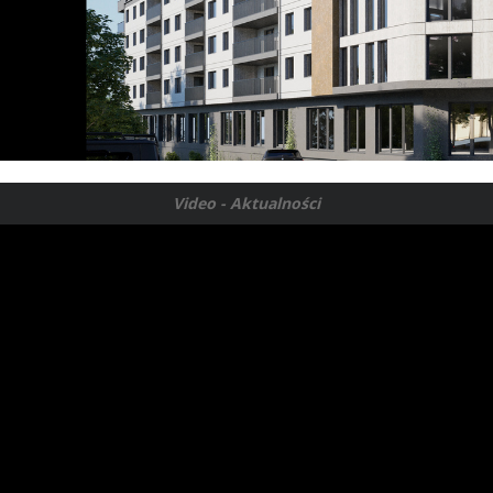
Video - Aktualności