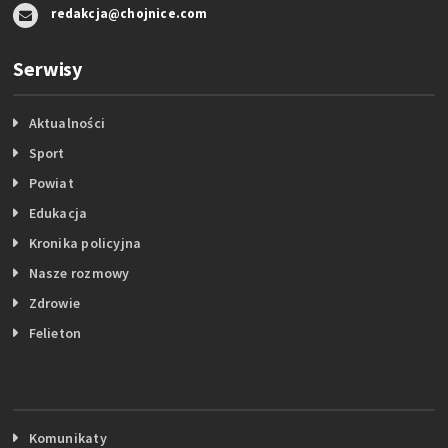
redakcja@chojnice.com
Serwisy
Aktualności
Sport
Powiat
Edukacja
Kronika policyjna
Nasze rozmowy
Zdrowie
Felieton
Komunikaty