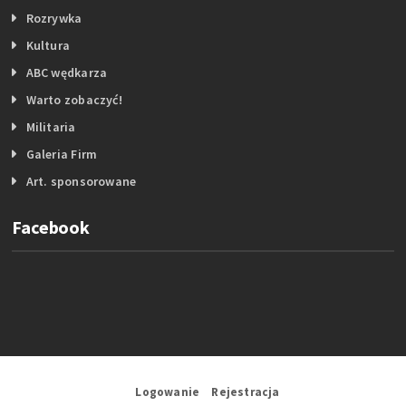
Rozrywka
Kultura
ABC wędkarza
Warto zobaczyć!
Militaria
Galeria Firm
Art. sponsorowane
Facebook
Logowanie
Rejestracja