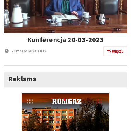
Konferencja 20-03-2023
20 marca 2023 14:12
WIĘCEJ
Reklama