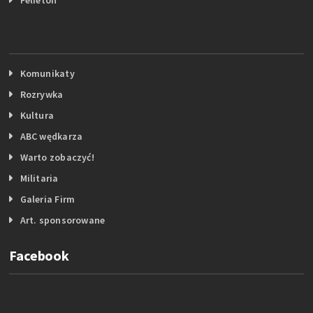
Komunikaty
Rozrywka
Kultura
ABC wędkarza
Warto zobaczyć!
Militaria
Galeria Firm
Art. sponsorowane
Facebook