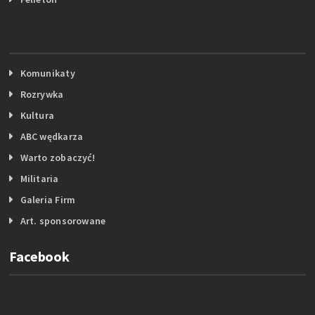
Komunikaty
Rozrywka
Kultura
ABC wędkarza
Warto zobaczyć!
Militaria
Galeria Firm
Art. sponsorowane
Facebook