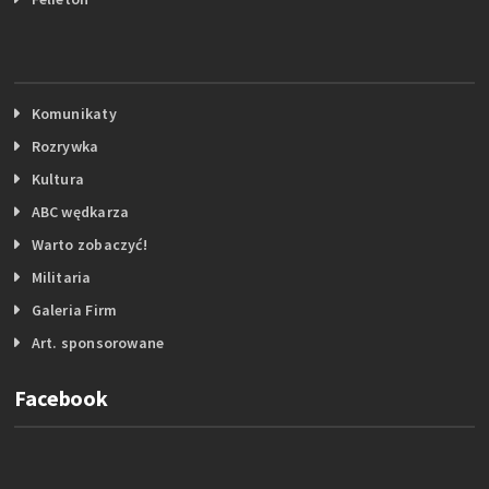
Komunikaty
Rozrywka
Kultura
ABC wędkarza
Warto zobaczyć!
Militaria
Galeria Firm
Art. sponsorowane
Facebook