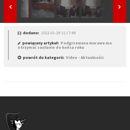
dodano:
2022-01-29 11:17:49
powiązany artykuł:
Podgrzewana murawa ma
otrzymać zasilanie do końca roku
powrót do kategorii:
Video - Aktualności