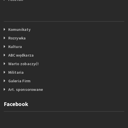
Komunikaty
Rozrywka
Kultura
ABC wędkarza
Warto zobaczyć!
Militaria
Galeria Firm
Art. sponsorowane
Facebook