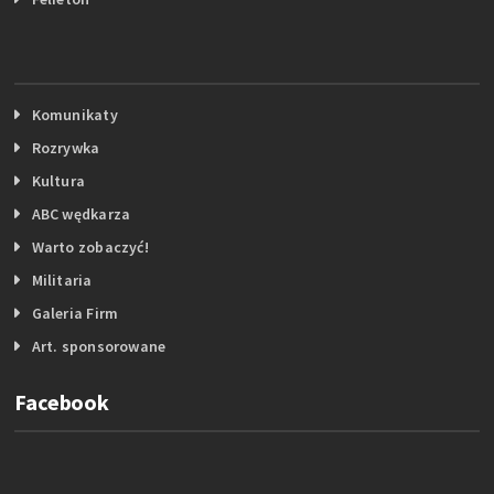
Komunikaty
Rozrywka
Kultura
ABC wędkarza
Warto zobaczyć!
Militaria
Galeria Firm
Art. sponsorowane
Facebook