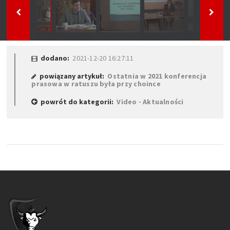
dodano:
2021-12-20 16:27:11
powiązany artykuł:
Ostatnia w 2021 konferencja
prasowa w ratuszu była przy choince
powrót do kategorii:
Video - Aktualności