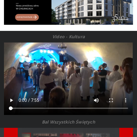
Video - Kultura
Bal Wszystkich Świętych