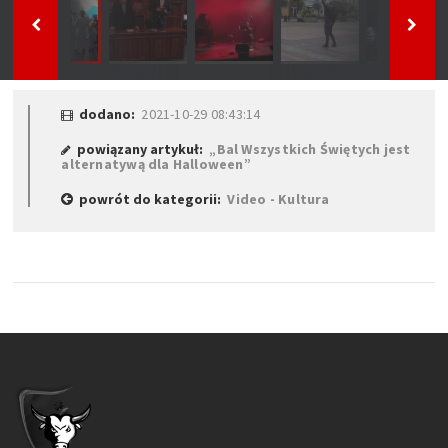
dodano:
2021-10-29 08:43:14
powiązany artykuł:
„Bal Wszystkich Świętych jest
alternatywą dla Halloween”
powrót do kategorii:
Video - Kultura