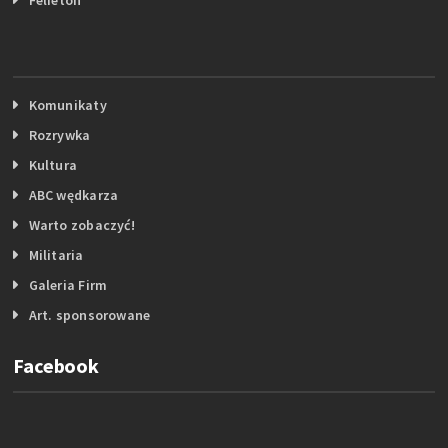
Komunikaty
Rozrywka
Kultura
ABC wędkarza
Warto zobaczyć!
Militaria
Galeria Firm
Art. sponsorowane
Facebook