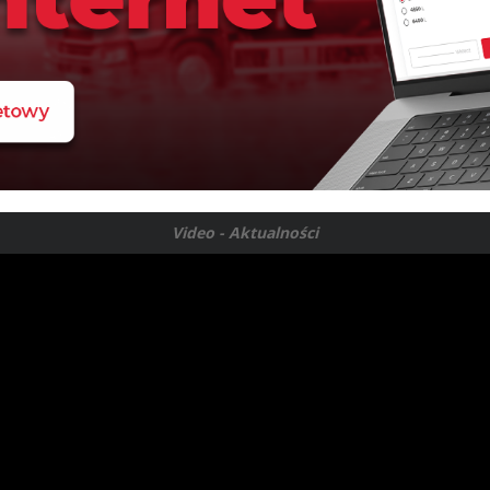
Video - Aktualności