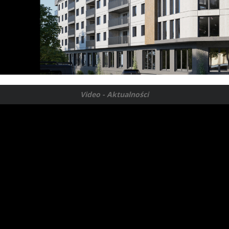
Video - Aktualności