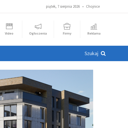
piątek, 7 sierpnia 2026 •
Chojnice
Video
Ogłoszenia
Firmy
Reklama