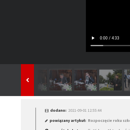
dodano:
2021-09-01 12:55:44
powiązany artykuł:
Rozpoczęcie roku sz