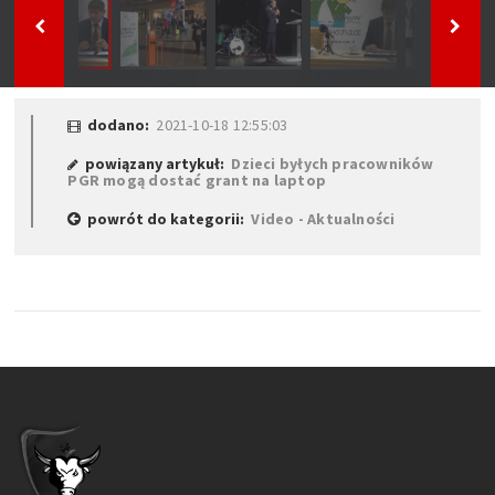
dodano:
2021-10-18 12:55:03
powiązany artykuł:
Dzieci byłych pracowników
PGR mogą dostać grant na laptop
powrót do kategorii:
Video - Aktualności