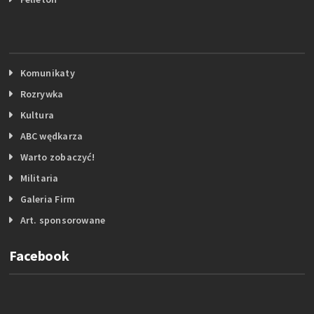
Komunikaty
Rozrywka
Kultura
ABC wędkarza
Warto zobaczyć!
Militaria
Galeria Firm
Art. sponsorowane
Facebook