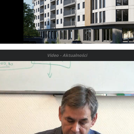
Video - Aktualności