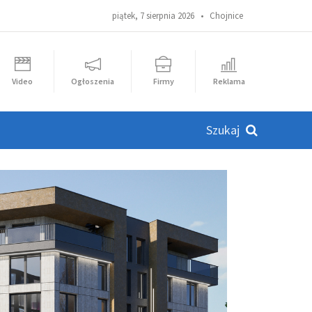
piątek, 7 sierpnia 2026 •
Chojnice
Video
Ogłoszenia
Firmy
Reklama