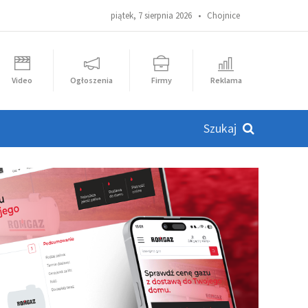
piątek, 7 sierpnia 2026 •
Chojnice
Video
Ogłoszenia
Firmy
Reklama