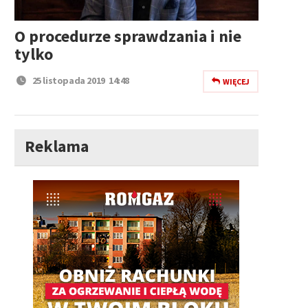
O procedurze sprawdzania i nie
tylko
25 listopada 2019 14:48
WIĘCEJ
Reklama