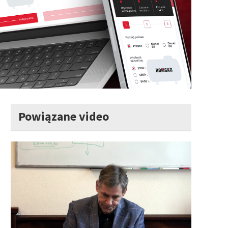
Powiązane video