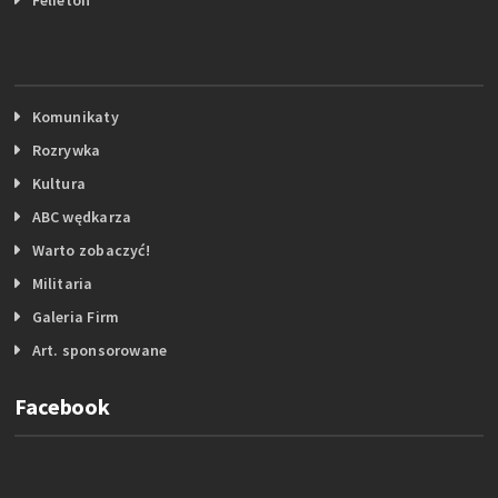
Komunikaty
Rozrywka
Kultura
ABC wędkarza
Warto zobaczyć!
Militaria
Galeria Firm
Art. sponsorowane
Facebook