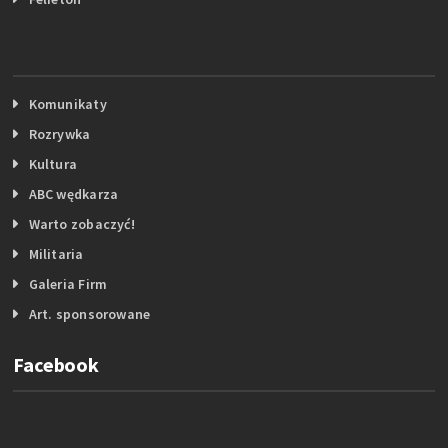
Komunikaty
Rozrywka
Kultura
ABC wędkarza
Warto zobaczyć!
Militaria
Galeria Firm
Art. sponsorowane
Facebook