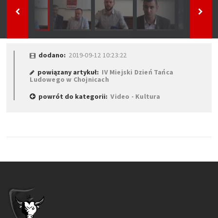
dodano:
2019-09-12 10:23:22
powiązany artykuł:
IV Miejski Dzień Tańca
Ludowego w Chojnicach
powrót do kategorii:
Video - Kultura