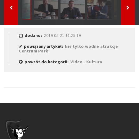
dodano:
2019-05-21 11:25:19
powiązany artykuł:
Nie tylko wodne atrakcje
Centrum Park
powrót do kategorii:
Video - Kultura