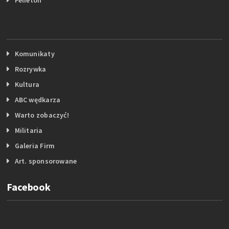
Komunikaty
Rozrywka
Kultura
ABC wędkarza
Warto zobaczyć!
Militaria
Galeria Firm
Art. sponsorowane
Facebook