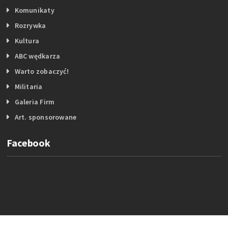
Komunikaty
Rozrywka
Kultura
ABC wędkarza
Warto zobaczyć!
Militaria
Galeria Firm
Art. sponsorowane
Facebook