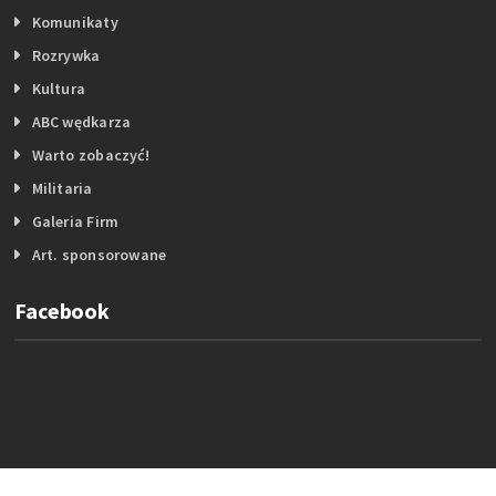
Komunikaty
Rozrywka
Kultura
ABC wędkarza
Warto zobaczyć!
Militaria
Galeria Firm
Art. sponsorowane
Facebook