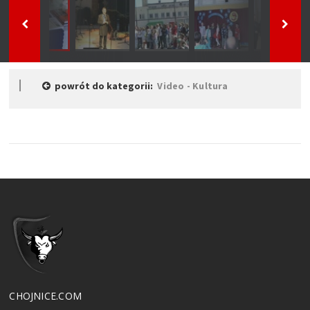
powrót do kategorii:
Video - Kultura
CHOJNICE.COM