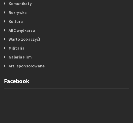
Komunikaty
Rozrywka
Kultura
ABC wędkarza
Warto zobaczyć!
Militaria
Galeria Firm
Art. sponsorowane
Facebook