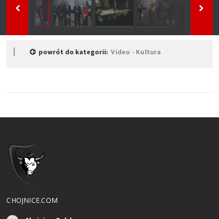
powrót do kategorii:
Video - Kultura
CHOJNICE.COM