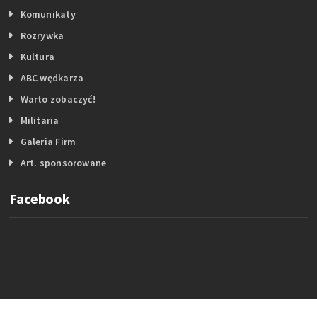
Komunikaty
Rozrywka
Kultura
ABC wędkarza
Warto zobaczyć!
Militaria
Galeria Firm
Art. sponsorowane
Facebook