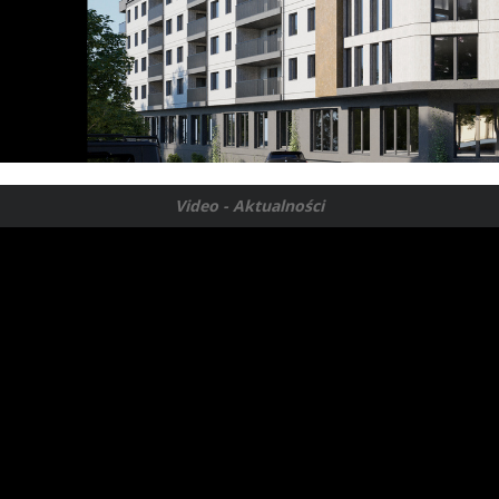
Video - Aktualności