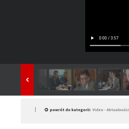
powrót do kategorii:
Video - Aktualności