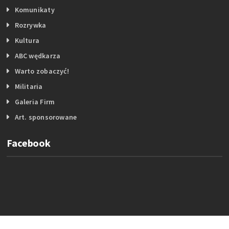
Komunikaty
Rozrywka
Kultura
ABC wędkarza
Warto zobaczyć!
Militaria
Galeria Firm
Art. sponsorowane
Facebook