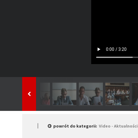
powrót do kategorii:
Video - Aktualności