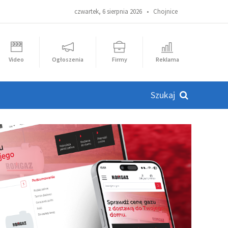
czwartek, 6 sierpnia 2026 •
Chojnice
Video
Ogłoszenia
Firmy
Reklama