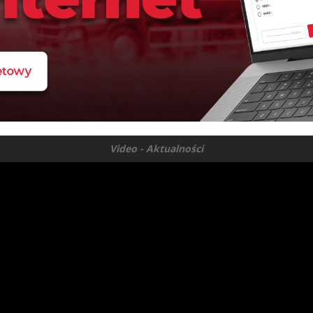
Video - Aktualności