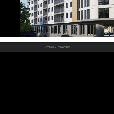
Video - Kultura