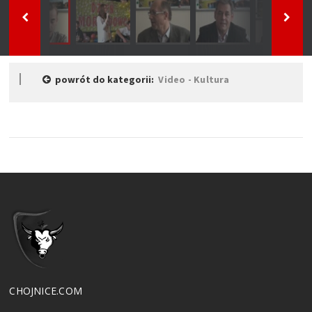
powrót do kategorii:
Video - Kultura
CHOJNICE.COM