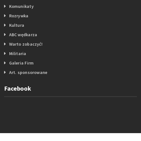
Komunikaty
Rozrywka
Kultura
ABC wędkarza
Warto zobaczyć!
Militaria
Galeria Firm
Art. sponsorowane
Facebook