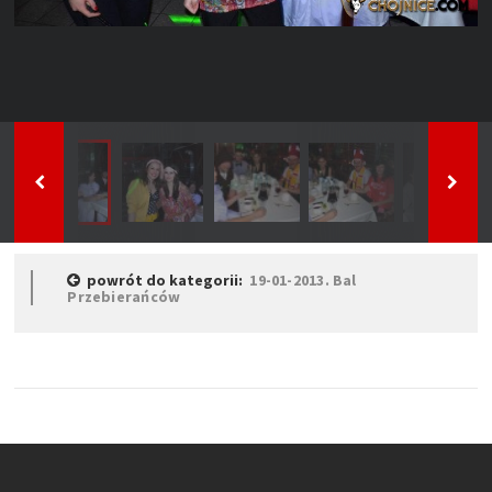
powrót do kategorii:
19-01-2013. Bal
Przebierańców