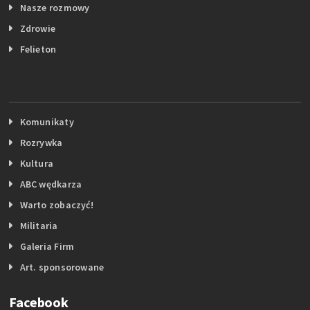
Nasze rozmowy
Zdrowie
Felieton
Komunikaty
Rozrywka
Kultura
ABC wędkarza
Warto zobaczyć!
Militaria
Galeria Firm
Art. sponsorowane
Facebook