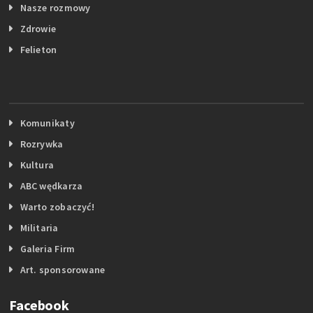
Nasze rozmowy
Zdrowie
Felieton
Komunikaty
Rozrywka
Kultura
ABC wędkarza
Warto zobaczyć!
Militaria
Galeria Firm
Art. sponsorowane
Facebook