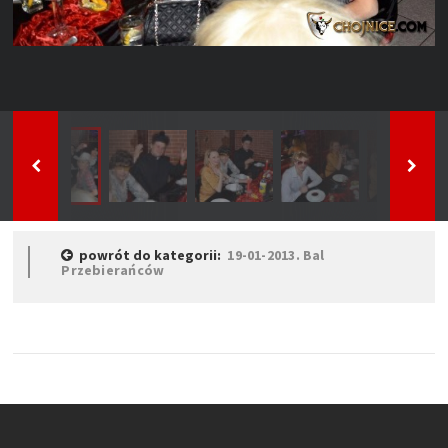
powrót do kategorii:
19-01-2013. Bal
Przebierańców