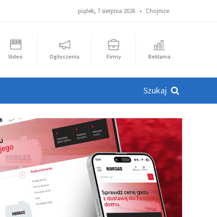
piątek, 7 sierpnia 2026 •
Chojnice
Video
Ogłoszenia
Firmy
Reklama