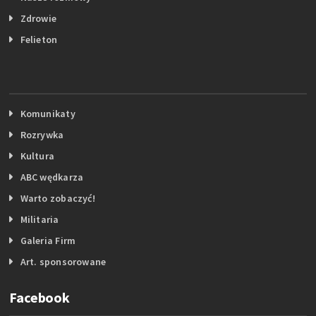
Zdrowie
Felieton
Komunikaty
Rozrywka
Kultura
ABC wędkarza
Warto zobaczyć!
Militaria
Galeria Firm
Art. sponsorowane
Facebook