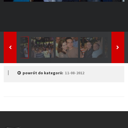
powrót do kategorii:
11-08-2012