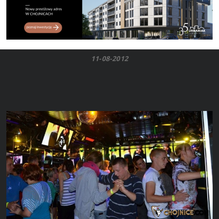
11-08-2012