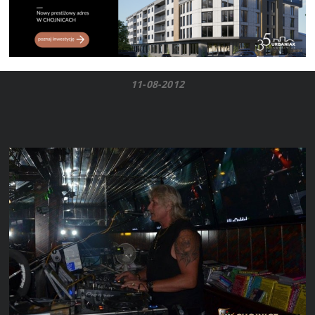
11-08-2012