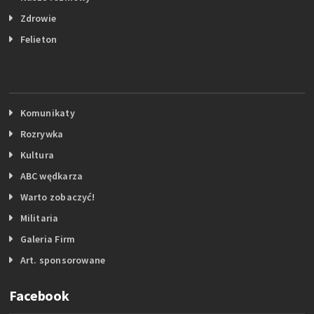
Zdrowie
Felieton
Komunikaty
Rozrywka
Kultura
ABC wędkarza
Warto zobaczyć!
Militaria
Galeria Firm
Art. sponsorowane
Facebook