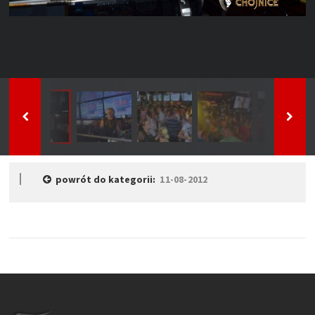
powrót do kategorii:
11-08-2012