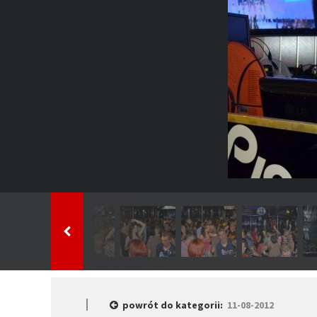
powrót do kategorii:
11-08-2012