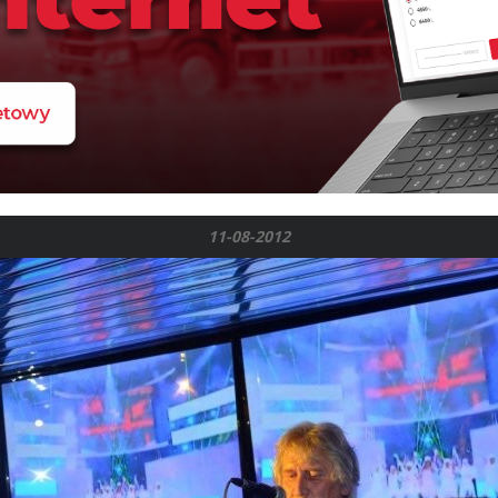
11-08-2012