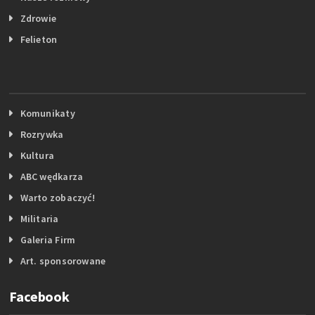
Zdrowie
Felieton
Komunikaty
Rozrywka
Kultura
ABC wędkarza
Warto zobaczyć!
Militaria
Galeria Firm
Art. sponsorowane
Facebook