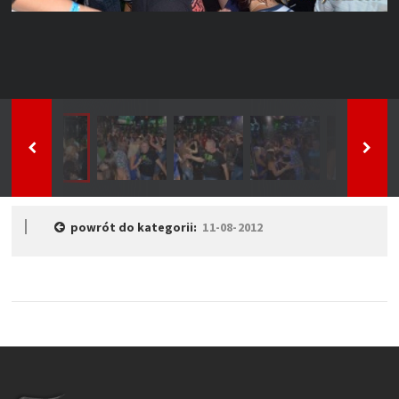
powrót do kategorii:
11-08-2012