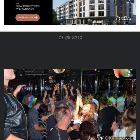
11-08-2012