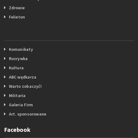
Zdrowie
Felieton
Komunikaty
Rozrywka
Kultura
ABC wędkarza
Warto zobaczyć!
Militaria
Galeria Firm
Art. sponsorowane
Facebook