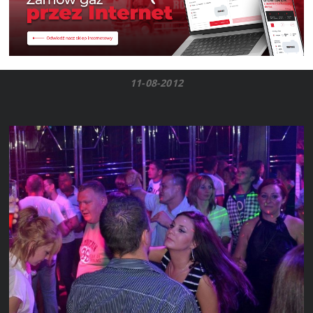
11-08-2012