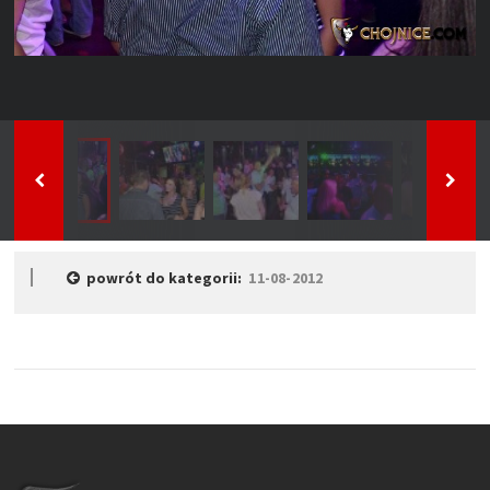
powrót do kategorii:
11-08-2012