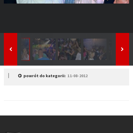
powrót do kategorii:
11-08-2012