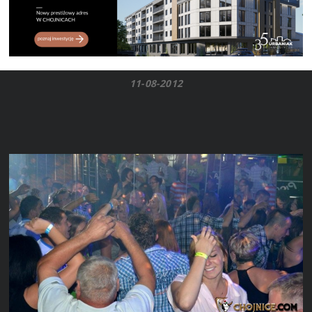
11-08-2012