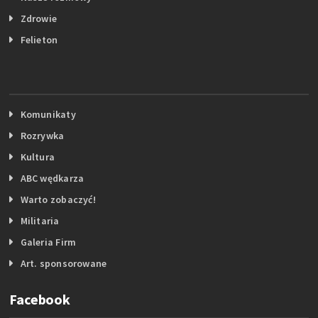
Zdrowie
Felieton
Komunikaty
Rozrywka
Kultura
ABC wędkarza
Warto zobaczyć!
Militaria
Galeria Firm
Art. sponsorowane
Facebook