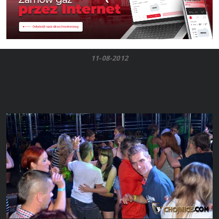
11-08-2012