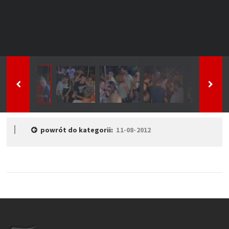
powrót do kategorii:
11-08-2012