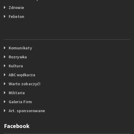
Zdrowie
Felieton
Komunikaty
Rozrywka
Kultura
ABC wędkarza
Warto zobaczyć!
Militaria
Galeria Firm
Art. sponsorowane
Facebook