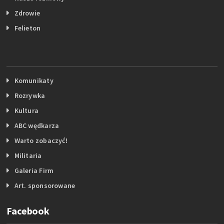
Zdrowie
Felieton
Komunikaty
Rozrywka
Kultura
ABC wędkarza
Warto zobaczyć!
Militaria
Galeria Firm
Art. sponsorowane
Facebook