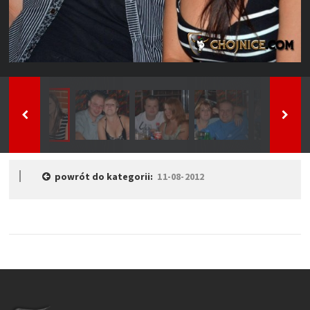
powrót do kategorii:
11-08-2012