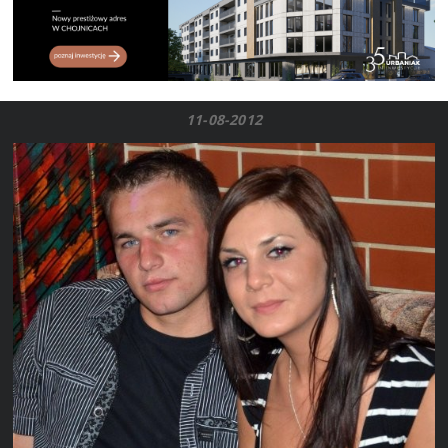
11-08-2012