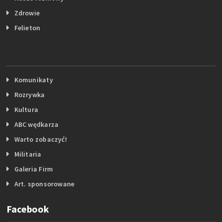
Zdrowie
Felieton
Komunikaty
Rozrywka
Kultura
ABC wędkarza
Warto zobaczyć!
Militaria
Galeria Firm
Art. sponsorowane
Facebook