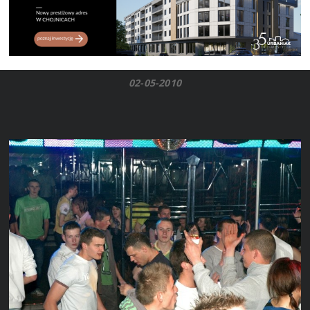
02-05-2010