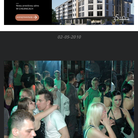
02-05-2010