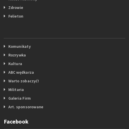
Zdrowie
Felieton
Komunikaty
Rozrywka
Kultura
ABC wędkarza
Warto zobaczyć!
Militaria
Galeria Firm
Art. sponsorowane
Facebook