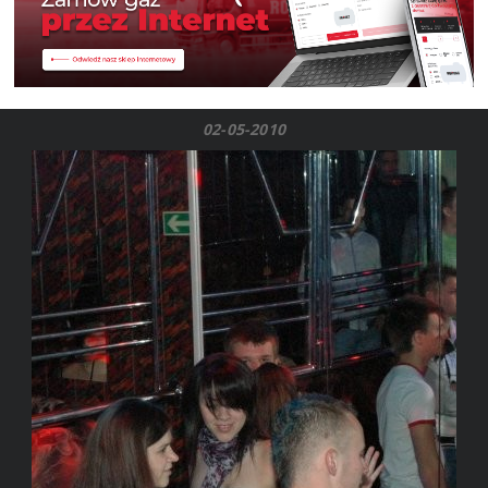
02-05-2010