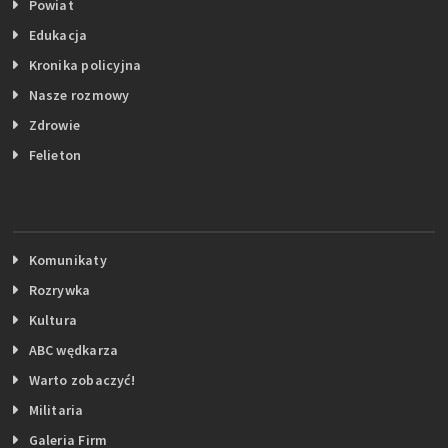
Powiat
Edukacja
Kronika policyjna
Nasze rozmowy
Zdrowie
Felieton
Komunikaty
Rozrywka
Kultura
ABC wędkarza
Warto zobaczyć!
Militaria
Galeria Firm