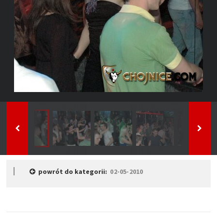
powrót do kategorii:
02-05-2010